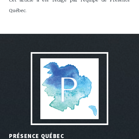
Québec.
PRÉSENCE QUÉBEC