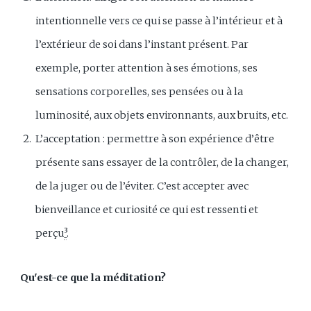
intentionnelle vers ce qui se passe à l’intérieur et à
l’extérieur de soi dans l’instant présent. Par
exemple, porter attention à ses émotions, ses
sensations corporelles, ses pensées ou à la
luminosité, aux objets environnants, aux bruits, etc.
L’acceptation : permettre à son expérience d’être
présente sans essayer de la contrôler, de la changer,
de la juger ou de l’éviter. C’est accepter avec
bienveillance et curiosité ce qui est ressenti et
perçu
³
.
Qu'est-ce que la méditation?