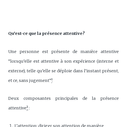
Qu’est-ce que la présence attentive?
Une personne est présente de manière attentive
“lorsqu’elle est attentive à son expérience (interne et
externe), telle qu’elle se déploie dans l’instant présent,
et ce, sans jugement”
¹
.
Deux composantes principales de la présence
attentive
²
:
L’attention: diriger son attention de manière