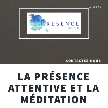
MENU
CONTACTEZ-NOUS
LA PRÉSENCE
ATTENTIVE ET LA
MÉDITATION