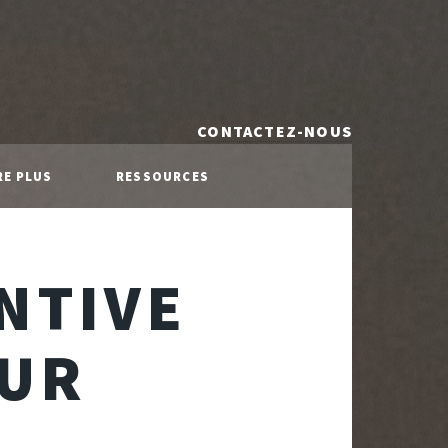
CONTACTEZ-NOUS
RE PLUS
RESSOURCES
NTIVE
EUR