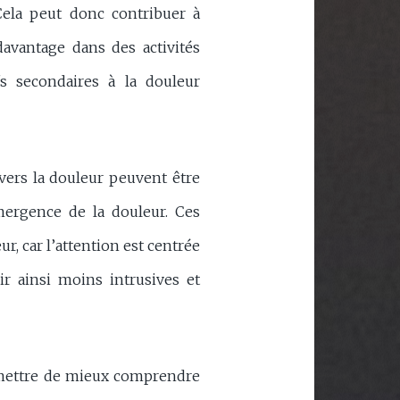
 Cela peut donc contribuer à
avantage dans des activités
s secondaires à la douleur
vers la douleur peuvent être
mergence de la douleur. Ces
, car l’attention est centrée
ir ainsi moins intrusives et
rmettre de mieux comprendre