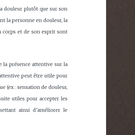
la douleur plutôt que sur son
nt la personne en douleur, la
corps et de son esprit sont
 la présence attentive sur la
ttentive peut être utile pour
e (ex : sensation de douleur,
uite utiles pour accepter les
ettant ainsi d’améliorer le