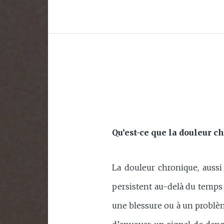
Qu’est-ce que la douleur c
La douleur chronique, aussi
persistent au-delà du temps
une blessure ou à un problèm