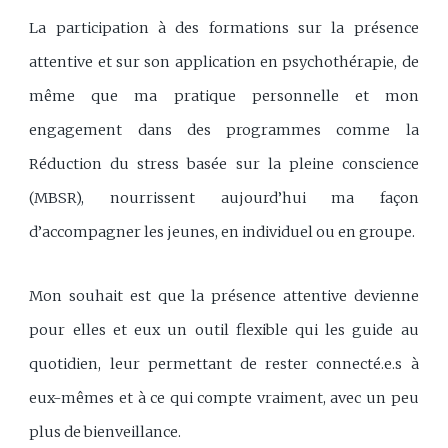
La participation à des formations sur la présence
attentive et sur son application en psychothérapie, de
même que ma pratique personnelle et mon
engagement dans des programmes comme la
Réduction du stress basée sur la pleine conscience
(MBSR), nourrissent aujourd’hui ma façon
d’accompagner les jeunes, en individuel ou en groupe.
Mon souhait est que la présence attentive devienne
pour elles et eux un outil flexible qui les guide au
quotidien, leur permettant de rester connecté.e.s à
eux-mêmes et à ce qui compte vraiment, avec un peu
plus de bienveillance.