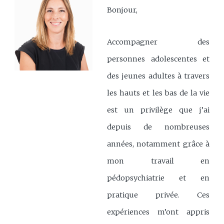
Bonjour,
Accompagner des
personnes adolescentes et
des jeunes adultes à travers
les hauts et les bas de la vie
est un privilège que j’ai
depuis de nombreuses
années, notamment grâce à
mon travail en
pédopsychiatrie et en
pratique privée. Ces
expériences m’ont appris