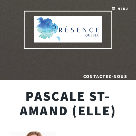
MENU
CONTACTEZ-NOUS
PASCALE ST-
AMAND (ELLE)