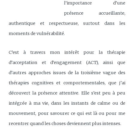
l’importance d’une
présence accueillante,
authentique et respectueuse, surtout dans les
moments de vulnérabilité.
C’est à travers mon intérêt pour la thérapie
d’acceptation et d’engagement (ACT), ainsi que
d’autres approches issues de la troisième vague des
thérapies cognitives et comportementales, que j’ai
découvert la présence attentive. Elle s’est peu à peu
intégrée à ma vie, dans les instants de calme ou de
mouvement, pour savourer ce qui est là ou pour me
recentrer quand les choses deviennent plus intenses.