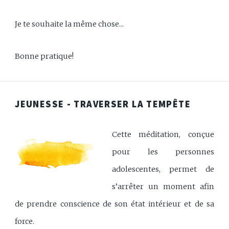
Je te souhaite la même chose...
Bonne pratique!
JEUNESSE - TRAVERSER LA TEMPÊTE
Cette méditation, conçue
pour les personnes
adolescentes, permet de
s’arrêter un moment afin
de prendre conscience de son état intérieur et de sa
force.