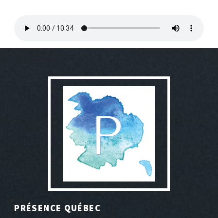
PRÉSENCE QUÉBEC